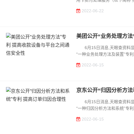
用卡拒付处理服务（以下简称“拒付
2022-06-22
美团公开“业务处理方法
6月15日消息,天眼查资料显
“一种业务处理方法及装置”专利,申请
2022-06-15
京东公开“归因分析方法
6月15日消息,天眼查资料显
“一种归因分析方法和系统”专利,申请
2022-06-15