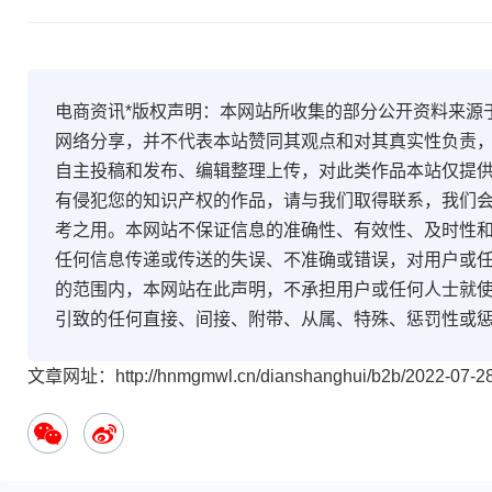
电商资讯*版权声明：本网站所收集的部分公开资料来源
网络分享，并不代表本站赞同其观点和对其真实性负责
自主投稿和发布、编辑整理上传，对此类作品本站仅提
有侵犯您的知识产权的作品，请与我们取得联系，我们会
考之用。本网站不保证信息的准确性、有效性、及时性
任何信息传递或传送的失误、不准确或错误，对用户或
的范围内，本网站在此声明，不承担用户或任何人士就
引致的任何直接、间接、附带、从属、特殊、惩罚性或
文章网址：http://hnmgmwl.cn/dianshanghui/b2b/2022-07-28