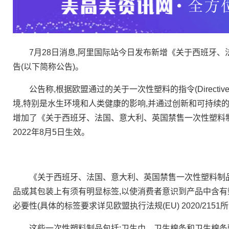
7月28日消息,阿里国际站今日发布新增《关于西班牙、
告(以下简称公告)。
公告称,根据欧盟通过的关于一次性塑料的指令(Directive(
境,特别是水生环境和人类健康的影响,并通过创新和可持续
增加了《关于西班牙、法国、意大利、英国禁售一次性塑料制品
2022年8月5日生效。
《关于西班牙、法国、意大利、英国禁售一次性塑料制品
品或其包装上有须有明显标签,以使消费者意识到产品中含有
必要性(具体的标签要求详见欧盟执行法规(EU) 2020/21
这些一次性塑料制品包括:卫生巾、卫生棉条和卫生棉条敷料