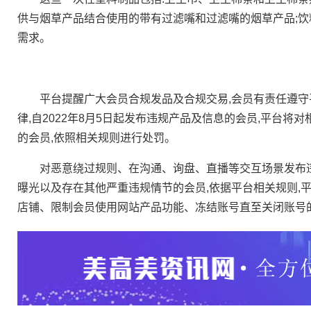
供与烟草产品结合使用的带有过滤嘴和过滤嘴的烟草产品;
需求。
平台提醒广大会员合规发品及合规交易,会员有责任遵守
律,自2022年8月5日起发布违规产品及信息的会员,平台将
的会员,依照相关规则进行处罚。
对恶意绕过规则、在沟通、询盘、直播等交互场景发布违
曝光以及存在其他严重违规情节的会员,依据平台相关规则,
店铺、限制会员使用网站产品功能、冻结账号直至关闭账号