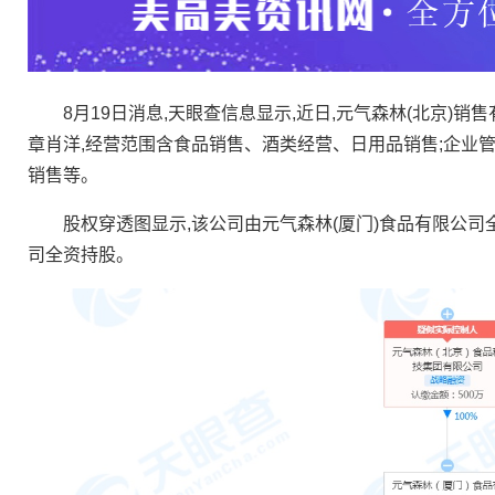
8月19日消息,天眼查信息显示,近日,元气森林(北京)销售
章肖洋,经营范围含食品销售、酒类经营、日用品销售;企业管
销售等。
股权穿透图显示,该公司由元气森林(厦门)食品有限公司全
司全资持股。