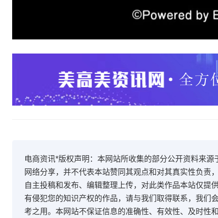
电商资讯*版权声明：本网站所收集的部分公开资料来源
网络分享，并不代表本站赞同其观点和对其真实性负责
自主投稿和发布、编辑整理上传，对此类作品本站仅提
有侵犯您的知识产权的作品，请与我们取得联系，我们会
考之用。本网站不保证信息的准确性、有效性、及时性