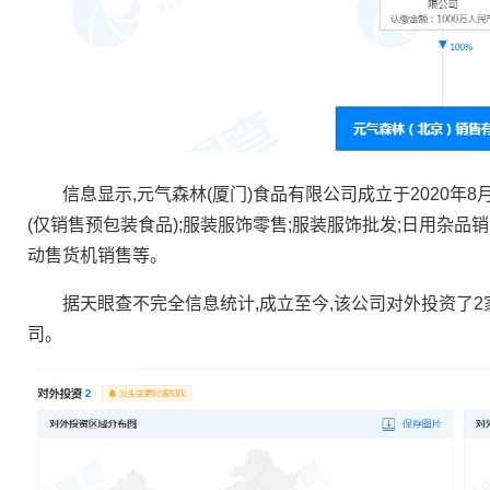
信息显示,元气森林(厦门)食品有限公司成立于2020年8月
(仅销售预包装食品);服装服饰零售;服装服饰批发;日用杂品销
动售货机销售等。
据天眼查不完全信息统计,成立至今,该公司对外投资了2家
司。