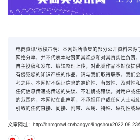
电商资讯*版权声明：本网站所收集的部分公开资料来源
网络分享，并不代表本站赞同其观点和对其真实性负责
自主投稿和发布、编辑整理上传，对此类作品本站仅提
有侵犯您的知识产权的作品，请与我们取得联系，我们会
考之用。本网站不保证信息的准确性、有效性、及时性
任何信息传递或传送的失误、不准确或错误，对用户或
的范围内，本网站在此声明，不承担用户或任何人士就
引致的任何直接、间接、附带、从属、特殊、惩罚性或
文章网址：http://hnmgmwl.cn/hangye/lingshou/2022-08-23/