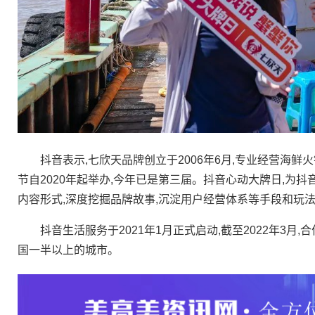
抖音表示,七欣天品牌创立于2006年6月,专业经营海鲜火锅
节自2020年起举办,今年已是第三届。抖音心动大牌日,为抖音
内容形式,深度挖掘品牌故事,沉淀用户经营体系等手段和玩
抖音生活服务于2021年1月正式启动,截至2022年3月,
国一半以上的城市。