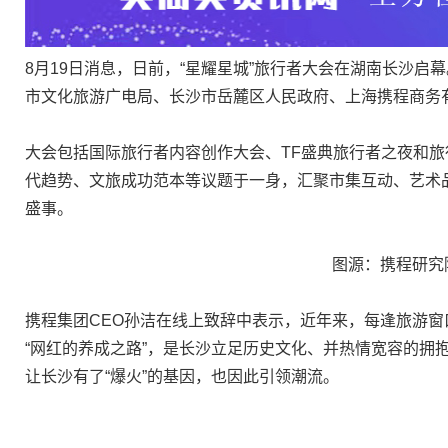
8月19日消息，日前，“星耀星城”旅行者大会在湖南长沙
市文化旅游广电局、长沙市岳麓区人民政府、上海携程商务
大会包括国际旅行者内容创作大会、TF盛典旅行者之夜和
代趋势、文旅成功范本等议题于一身，汇聚市集互动、艺术
盛事。
图源：携程研究
携程集团CEO孙洁在线上致辞中表示，近年来，每逢旅游
“网红的养成之路”，是长沙立足历史文化、并热情宽容的拥
让长沙有了“爆火”的基因，也因此引领潮流。