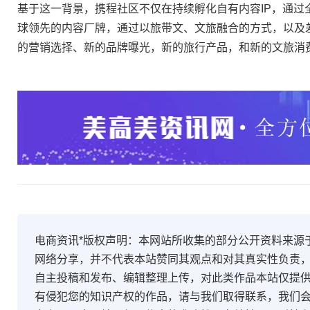
基于这一背景，携程社区不仅在持续孵化自有内容IP，通过
球领先的内容厂牌，通过以旅带文、文旅融合的方式，以及
的营销选择、新的品牌曝光，新的旅行产品，和新的文旅消费
电商资讯*版权声明：本网站所收集的部分公开资料来源
网络分享，并不代表本站赞同其观点和对其真实性负责
自主投稿和发布、编辑整理上传，对此类作品本站仅提
有侵犯您的知识产权的作品，请与我们取得联系，我们会